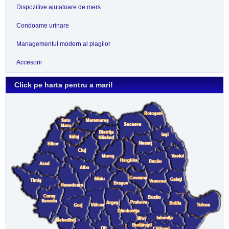
Dispozitive ajutatoare de mers
Condoame urinare
Managementul modern al plagilor
Accesorii
Click pe harta pentru a mari!